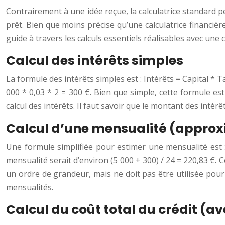
Contrairement à une idée reçue, la calculatrice standard p
prêt. Bien que moins précise qu’une calculatrice financiè
guide à travers les calculs essentiels réalisables avec une c
Calcul des intérêts simples
La formule des intérêts simples est : Intérêts = Capital *
000 * 0,03 * 2 = 300 €. Bien que simple, cette formule est
calcul des intérêts. Il faut savoir que le montant des intérê
Calcul d’une mensualité (approx
Une formule simplifiée pour estimer une mensualité est : 
mensualité serait d’environ (5 000 + 300) / 24 = 220,83 €. 
un ordre de grandeur, mais ne doit pas être utilisée pour
mensualités.
Calcul du coût total du crédit (