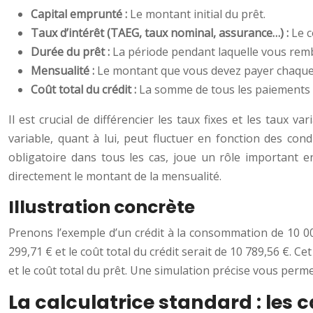
Capital emprunté :
Le montant initial du prêt.
Taux d’intérêt (TAEG, taux nominal, assurance…) :
Le c
Durée du prêt :
La période pendant laquelle vous rem
Mensualité :
Le montant que vous devez payer chaque
Coût total du crédit :
La somme de tous les paiements ef
Il est crucial de différencier les taux fixes et les taux 
variable, quant à lui, peut fluctuer en fonction des co
obligatoire dans tous les cas, joue un rôle important e
directement le montant de la mensualité.
Illustration concrète
Prenons l’exemple d’un crédit à la consommation de 10 00
299,71 € et le coût total du crédit serait de 10 789,56 €.
et le coût total du prêt. Une simulation précise vous perme
La calculatrice standard : les 