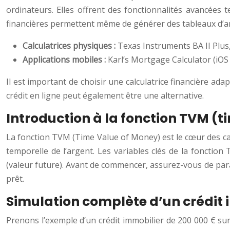
ordinateurs. Elles offrent des fonctionnalités avancées 
financières permettent même de générer des tableaux d’a
Calculatrices physiques :
Texas Instruments BA II Plus
Applications mobiles :
Karl’s Mortgage Calculator (iOS 
Il est important de choisir une calculatrice financière ad
crédit en ligne peut également être une alternative.
Introduction à la fonction TVM (
La fonction TVM (Time Value of Money) est le cœur des calc
temporelle de l’argent. Les variables clés de la fonction
(valeur future). Avant de commencer, assurez-vous de para
prêt.
Simulation complète d’un crédit 
Prenons l’exemple d’un crédit immobilier de 200 000 € sur