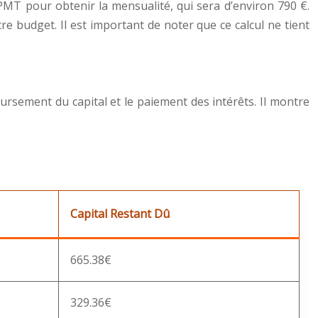
 PMT pour obtenir la mensualité, qui sera d’environ 790 €.
 budget. Il est important de noter que ce calcul ne tient
rsement du capital et le paiement des intérêts. Il montre
Capital Restant Dû
665.38€
329.36€