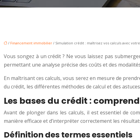
/
Financement immobilier
/ Simulation crédit : maîtrisez vos calculs avec votre
Vous songez à un crédit ? Ne vous laissez pas submerger pa
permettant une analyse précise des coûts et des modalités
En maîtrisant ces calculs, vous serez en mesure de prendre
du crédit, les différentes méthodes de calcul et des astuc
Les bases du crédit : comprend
Avant de plonger dans les calculs, il est essentiel de c
manière efficace et d’interpréter correctement les résult
Définition des termes essentiels