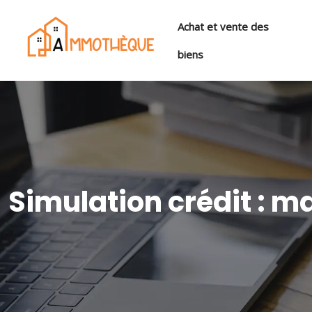
Achat et vente des
biens
Simulation crédit : ma