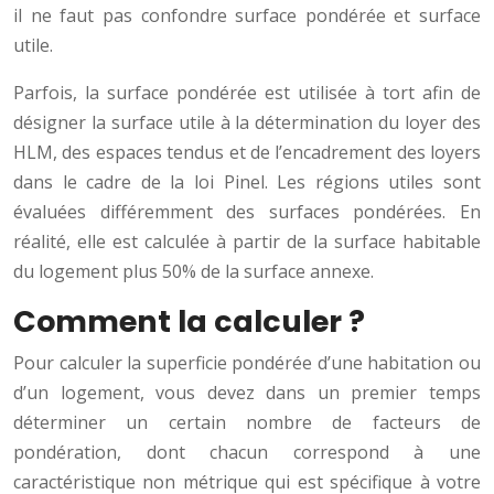
il ne faut pas confondre surface pondérée et surface
utile.
Parfois, la surface pondérée est utilisée à tort afin de
désigner la surface utile à la détermination du loyer des
HLM, des espaces tendus et de l’encadrement des loyers
dans le cadre de la loi Pinel. Les régions utiles sont
évaluées différemment des surfaces pondérées. En
réalité, elle est calculée à partir de la surface habitable
du logement plus 50% de la surface annexe.
Comment la calculer ?
Pour calculer la superficie pondérée d’une habitation ou
d’un logement, vous devez dans un premier temps
déterminer un certain nombre de facteurs de
pondération, dont chacun correspond à une
caractéristique non métrique qui est spécifique à votre