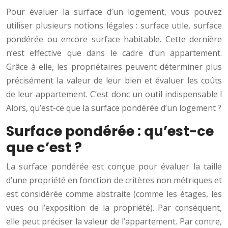
Pour évaluer la surface d’un logement, vous pouvez
utiliser plusieurs notions légales : surface utile, surface
pondérée ou encore surface habitable. Cette dernière
n’est effective que dans le cadre d’un appartement.
Grâce à elle, les propriétaires peuvent déterminer plus
précisément la valeur de leur bien et évaluer les coûts
de leur appartement. C’est donc un outil indispensable !
Alors, qu’est-ce que la surface pondérée d’un logement ?
Surface pondérée : qu’est-ce
que c’est ?
La surface pondérée est conçue pour évaluer la taille
d’une propriété en fonction de critères non métriques et
est considérée comme abstraite (comme les étages, les
vues ou l’exposition de la propriété). Par conséquent,
elle peut préciser la valeur de l’appartement. Par contre,