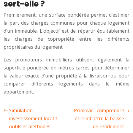
sert-elle ?
Premièrement, une surface pondérée permet d’estimer
la part des charges communes pour chaque logement
d’un immeuble. L’objectif est de répartir équitablement
les charges de copropriété entre les différents
propriétaires du logement.
Les promoteurs immobiliers utilisent également la
superficie pondérée en mètres carrés pour déterminer
la valeur exacte d’une propriété à la livraison ou pour
comparer différents logements dans le même
appartement.
Simulation
Primovie : comprendre
investissement locatif :
et combattre la baisse
outils et méthodes
de rendement