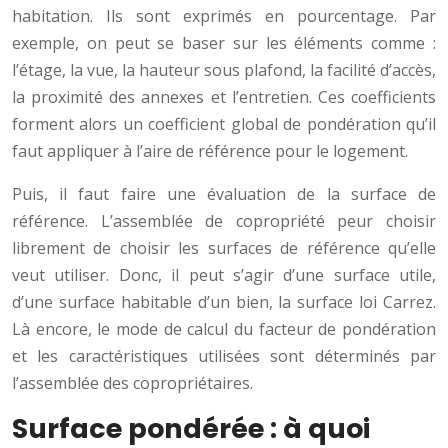
habitation. Ils sont exprimés en pourcentage. Par
exemple, on peut se baser sur les éléments comme :
l’étage, la vue, la hauteur sous plafond, la facilité d’accès,
la proximité des annexes et l’entretien. Ces coefficients
forment alors un coefficient global de pondération qu’il
faut appliquer à l’aire de référence pour le logement.
Puis, il faut faire une évaluation de la surface de
référence. L’assemblée de copropriété peur choisir
librement de choisir les surfaces de référence qu’elle
veut utiliser. Donc, il peut s’agir d’une surface utile,
d’une surface habitable d’un bien, la surface loi Carrez.
Là encore, le mode de calcul du facteur de pondération
et les caractéristiques utilisées sont déterminés par
l’assemblée des copropriétaires.
Surface pondérée : à quoi