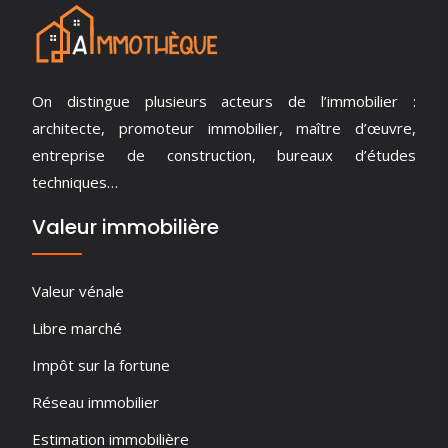
On distingue plusieurs acteurs de l’immobilier :
architecte, promoteur immobilier, maître d’œuvre,
entreprise de construction, bureaux d’études
techniques…
Valeur immobilière
Valeur vénale
Libre marché
Impôt sur la fortune
Réseau immobilier
Estimation immobilière