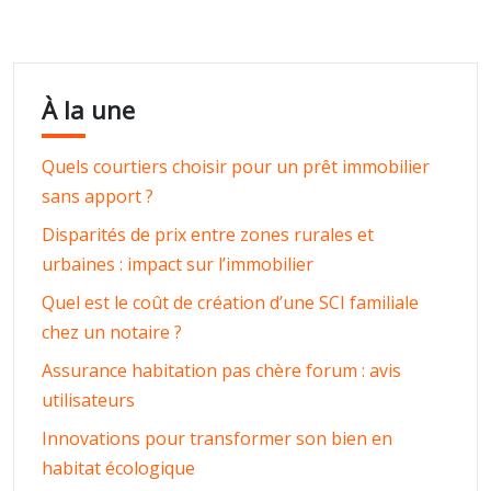
À la une
Quels courtiers choisir pour un prêt immobilier
sans apport ?
Disparités de prix entre zones rurales et
urbaines : impact sur l’immobilier
Quel est le coût de création d’une SCI familiale
chez un notaire ?
Assurance habitation pas chère forum : avis
utilisateurs
Innovations pour transformer son bien en
habitat écologique