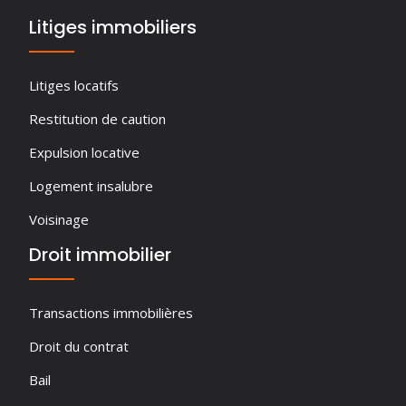
Litiges immobiliers
Litiges locatifs
Restitution de caution
Expulsion locative
Logement insalubre
Voisinage
Droit immobilier
Transactions immobilières
Droit du contrat
Bail