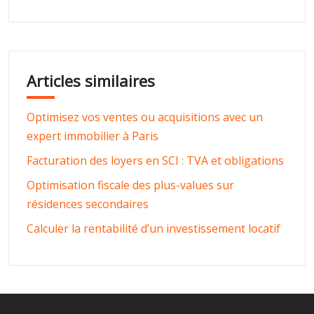
Articles similaires
Optimisez vos ventes ou acquisitions avec un
expert immobilier à Paris
Facturation des loyers en SCI : TVA et obligations
Optimisation fiscale des plus-values sur
résidences secondaires
Calculer la rentabilité d’un investissement locatif