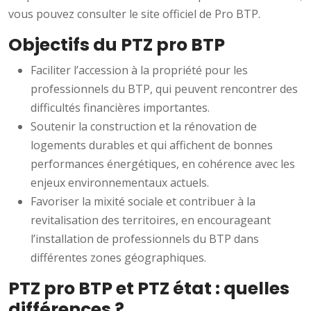
vous pouvez consulter le site officiel de Pro BTP.
Objectifs du PTZ pro BTP
Faciliter l’accession à la propriété pour les
professionnels du BTP, qui peuvent rencontrer des
difficultés financières importantes.
Soutenir la construction et la rénovation de
logements durables et qui affichent de bonnes
performances énergétiques, en cohérence avec les
enjeux environnementaux actuels.
Favoriser la mixité sociale et contribuer à la
revitalisation des territoires, en encourageant
l’installation de professionnels du BTP dans
différentes zones géographiques.
PTZ pro BTP et PTZ état : quelles
différences ?