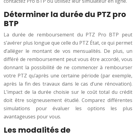
contactez Pro BTP ou utilisez leur simulateur en ligne.
Déterminer la durée du PTZ pro
BTP
La durée de remboursement du PTZ Pro BTP peut
s’avérer plus longue que celle du PTZ État, ce qui permet
d’alléger le montant de vos mensualités. De plus, un
différé de remboursement peut vous être accordé, vous
donnant la possibilité de ne commencer à rembourser
votre PTZ qu’après une certaine période (par exemple,
après la fin des travaux dans le cas d’une rénovation).
L’impact de la durée choisie sur le coût total du crédit
doit être soigneusement étudié. Comparez différentes
simulations pour évaluer les options les plus
avantageuses pour vous.
Les modalités de