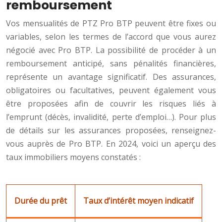
remboursement
Vos mensualités de PTZ Pro BTP peuvent être fixes ou
variables, selon les termes de l’accord que vous aurez
négocié avec Pro BTP. La possibilité de procéder à un
remboursement anticipé, sans pénalités financières,
représente un avantage significatif. Des assurances,
obligatoires ou facultatives, peuvent également vous
être proposées afin de couvrir les risques liés à
l’emprunt (décès, invalidité, perte d’emploi…). Pour plus
de détails sur les assurances proposées, renseignez-
vous auprès de Pro BTP. En 2024, voici un aperçu des
taux immobiliers moyens constatés :
Durée du prêt
Taux d’intérêt moyen indicatif