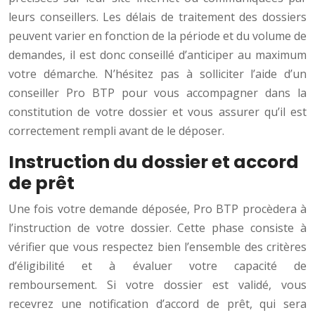
leurs conseillers. Les délais de traitement des dossiers
peuvent varier en fonction de la période et du volume de
demandes, il est donc conseillé d’anticiper au maximum
votre démarche. N’hésitez pas à solliciter l’aide d’un
conseiller Pro BTP pour vous accompagner dans la
constitution de votre dossier et vous assurer qu’il est
correctement rempli avant de le déposer.
Instruction du dossier et accord
de prêt
Une fois votre demande déposée, Pro BTP procèdera à
l’instruction de votre dossier. Cette phase consiste à
vérifier que vous respectez bien l’ensemble des critères
d’éligibilité et à évaluer votre capacité de
remboursement. Si votre dossier est validé, vous
recevrez une notification d’accord de prêt, qui sera