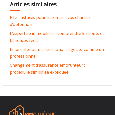
Articles similaires
PTZ : astuces pour maximiser vos chances
d’obtention
L’expertise immobilière : comprendre les coûts et
bénéfices réels
Emprunter au meilleur taux : négociez comme un
professionnel
Changement d’assurance emprunteur :
procédure simplifiée expliquée