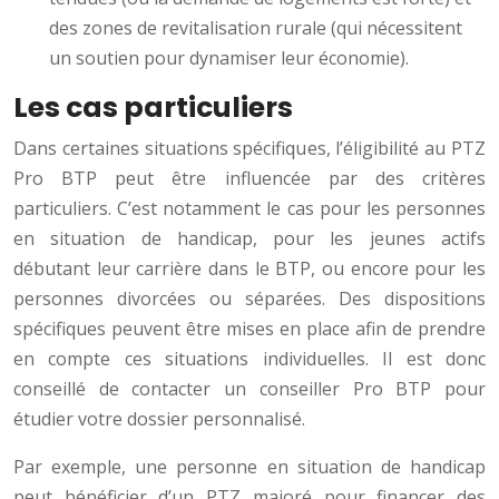
des zones de revitalisation rurale (qui nécessitent
un soutien pour dynamiser leur économie).
Les cas particuliers
Dans certaines situations spécifiques, l’éligibilité au PTZ
Pro BTP peut être influencée par des critères
particuliers. C’est notamment le cas pour les personnes
en situation de handicap, pour les jeunes actifs
débutant leur carrière dans le BTP, ou encore pour les
personnes divorcées ou séparées. Des dispositions
spécifiques peuvent être mises en place afin de prendre
en compte ces situations individuelles. Il est donc
conseillé de contacter un conseiller Pro BTP pour
étudier votre dossier personnalisé.
Par exemple, une personne en situation de handicap
peut bénéficier d’un PTZ majoré pour financer des