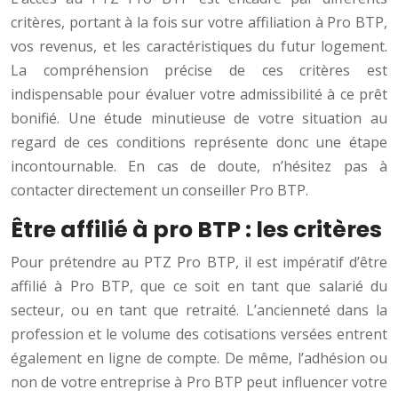
critères, portant à la fois sur votre affiliation à Pro BTP,
vos revenus, et les caractéristiques du futur logement.
La compréhension précise de ces critères est
indispensable pour évaluer votre admissibilité à ce prêt
bonifié. Une étude minutieuse de votre situation au
regard de ces conditions représente donc une étape
incontournable. En cas de doute, n’hésitez pas à
contacter directement un conseiller Pro BTP.
Être affilié à pro BTP : les critères
Pour prétendre au PTZ Pro BTP, il est impératif d’être
affilié à Pro BTP, que ce soit en tant que salarié du
secteur, ou en tant que retraité. L’ancienneté dans la
profession et le volume des cotisations versées entrent
également en ligne de compte. De même, l’adhésion ou
non de votre entreprise à Pro BTP peut influencer votre