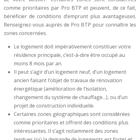
comme prioritaires par Pro BTP et peuvent, de ce fait,
bénéficier de conditions d’emprunt plus avantageuses.
Renseignez-vous auprès de Pro BTP pour connaître les
zones concernées.
Le logement doit impérativement constituer votre
résidence principale, c’est-à-dire être occupé au
moins 8 mois par an.
Il peut s’agir d’un logement neuf, d’un logement
ancien faisant l’objet de travaux de rénovation
énergétique (amélioration de l’isolation,
changement du système de chauffage…), ou d’un
projet de construction individuelle.
Certaines zones géographiques sont considérées
comme prioritaires et offrent des conditions plus
intéressantes. Il s’agit notamment des zones
tendues (où la demande de logements est forte) et