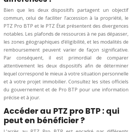
Bien que les deux dispositifs partagent un objectif
commun, celui de faciliter l’accession à la propriété, le
PTZ Pro BTP et le PTZ État présentent des divergences
notables. Les plafonds de ressources à ne pas dépasser,
les zones géographiques d’éligibilité, et les modalités de
remboursement peuvent varier de façon significative.
Par conséquent, il est primordial de comparer
attentivement les deux dispositifs afin de déterminer
lequel correspond le mieux à votre situation personnelle
et à votre projet immobilier. Consultez les sites officiels
du gouvernement et de Pro BTP pour une information
précise et à jour.
Accéder au PTZ pro BTP : qui
peut en bénéficier ?
L’accès au PTZ Pro BTP est encadré par différents