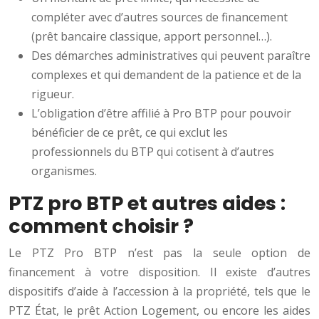
compléter avec d’autres sources de financement
(prêt bancaire classique, apport personnel…).
Des démarches administratives qui peuvent paraître
complexes et qui demandent de la patience et de la
rigueur.
L’obligation d’être affilié à Pro BTP pour pouvoir
bénéficier de ce prêt, ce qui exclut les
professionnels du BTP qui cotisent à d’autres
organismes.
PTZ pro BTP et autres aides :
comment choisir ?
Le PTZ Pro BTP n’est pas la seule option de
financement à votre disposition. Il existe d’autres
dispositifs d’aide à l’accession à la propriété, tels que le
PTZ État, le prêt Action Logement, ou encore les aides