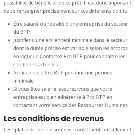
possibilité de bénéficier de ce prêt. Il est donc important
de se renseigner précisément sur ces différents points.
Être salarié ou retraité d’une entreprise du secteur
du BTP.
Justifier d’une ancienneté minimale dans le secteur,
dont la durée précise est variable selon les accords
en vigueur. Contactez Pro BTP pour connaître les
conditions actuelles.
Avoir cotisé à Pro BTP pendant une période
minimale.
Si vous êtes salarié, assurez-vous que votre
entreprise est bien adhérente à Pro BTP en
contactant votre service des Ressources Humaines.
Les conditions de revenus
Les plafonds de ressources constituent un élément