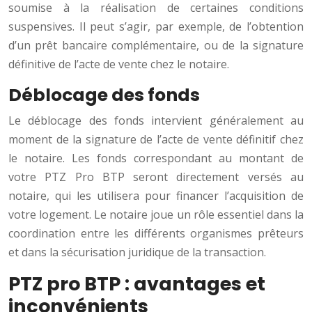
soumise à la réalisation de certaines conditions
suspensives. Il peut s’agir, par exemple, de l’obtention
d’un prêt bancaire complémentaire, ou de la signature
définitive de l’acte de vente chez le notaire.
Déblocage des fonds
Le déblocage des fonds intervient généralement au
moment de la signature de l’acte de vente définitif chez
le notaire. Les fonds correspondant au montant de
votre PTZ Pro BTP seront directement versés au
notaire, qui les utilisera pour financer l’acquisition de
votre logement. Le notaire joue un rôle essentiel dans la
coordination entre les différents organismes prêteurs
et dans la sécurisation juridique de la transaction.
PTZ pro BTP : avantages et
inconvénients