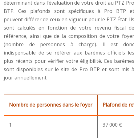
déterminant dans l’évaluation de votre droit au PTZ Pro
BTP. Ces plafonds sont spécifiques à Pro BTP et
peuvent différer de ceux en vigueur pour le PTZ État. Ils
sont calculés en fonction de votre revenu fiscal de
référence, ainsi que de la composition de votre foyer
(nombre de personnes à charge). Il est donc
indispensable de se référer aux barèmes officiels les
plus récents pour vérifier votre éligibilité. Ces barèmes
sont disponibles sur le site de Pro BTP et sont mis à
jour annuellement.
Nombre de personnes dans le foyer
Plafond de reve
1
37 000 €