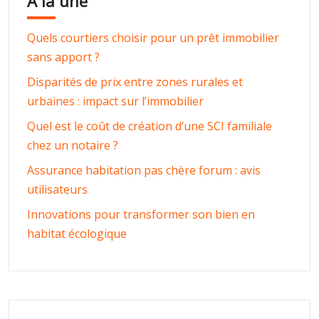
À la une
Quels courtiers choisir pour un prêt immobilier
sans apport ?
Disparités de prix entre zones rurales et
urbaines : impact sur l’immobilier
Quel est le coût de création d’une SCI familiale
chez un notaire ?
Assurance habitation pas chère forum : avis
utilisateurs
Innovations pour transformer son bien en
habitat écologique