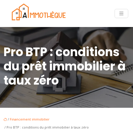
Pro BTP : conditions
du prêt immobilier à
taux zéro
/
Financement immobilier
/ Pro BTP : conditions du prêt immobilier à taux zéro