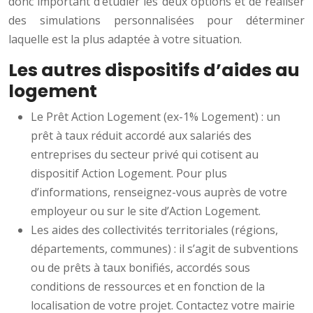
donc important d’étudier les deux options et de réaliser
des simulations personnalisées pour déterminer
laquelle est la plus adaptée à votre situation.
Les autres dispositifs d’aides au
logement
Le Prêt Action Logement (ex-1% Logement) : un
prêt à taux réduit accordé aux salariés des
entreprises du secteur privé qui cotisent au
dispositif Action Logement. Pour plus
d’informations, renseignez-vous auprès de votre
employeur ou sur le site d’Action Logement.
Les aides des collectivités territoriales (régions,
départements, communes) : il s’agit de subventions
ou de prêts à taux bonifiés, accordés sous
conditions de ressources et en fonction de la
localisation de votre projet. Contactez votre mairie