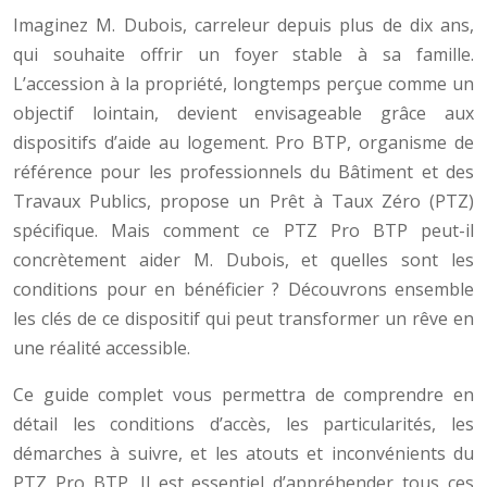
Imaginez M. Dubois, carreleur depuis plus de dix ans,
qui souhaite offrir un foyer stable à sa famille.
L’accession à la propriété, longtemps perçue comme un
objectif lointain, devient envisageable grâce aux
dispositifs d’aide au logement. Pro BTP, organisme de
référence pour les professionnels du Bâtiment et des
Travaux Publics, propose un Prêt à Taux Zéro (PTZ)
spécifique. Mais comment ce PTZ Pro BTP peut-il
concrètement aider M. Dubois, et quelles sont les
conditions pour en bénéficier ? Découvrons ensemble
les clés de ce dispositif qui peut transformer un rêve en
une réalité accessible.
Ce guide complet vous permettra de comprendre en
détail les conditions d’accès, les particularités, les
démarches à suivre, et les atouts et inconvénients du
PTZ Pro BTP. Il est essentiel d’appréhender tous ces