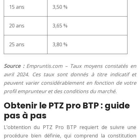
15 ans
3,50 %
20 ans
3,65 %
25 ans
3,80 %
Source :
Empruntis.com – Taux moyens constatés en
avril 2024. Ces taux sont donnés à titre indicatif et
peuvent varier considérablement en fonction de votre
profil emprunteur et des conditions du marché.
Obtenir le PTZ pro BTP : guide
pas à pas
L’obtention du PTZ Pro BTP requiert de suivre une
procédure bien définie, qui comprend la constitution