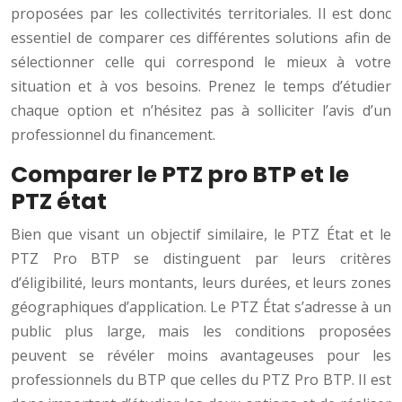
proposées par les collectivités territoriales. Il est donc
essentiel de comparer ces différentes solutions afin de
sélectionner celle qui correspond le mieux à votre
situation et à vos besoins. Prenez le temps d’étudier
chaque option et n’hésitez pas à solliciter l’avis d’un
professionnel du financement.
Comparer le PTZ pro BTP et le
PTZ état
Bien que visant un objectif similaire, le PTZ État et le
PTZ Pro BTP se distinguent par leurs critères
d’éligibilité, leurs montants, leurs durées, et leurs zones
géographiques d’application. Le PTZ État s’adresse à un
public plus large, mais les conditions proposées
peuvent se révéler moins avantageuses pour les
professionnels du BTP que celles du PTZ Pro BTP. Il est