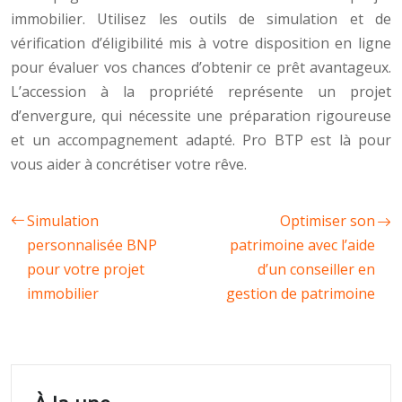
immobilier. Utilisez les outils de simulation et de
vérification d’éligibilité mis à votre disposition en ligne
pour évaluer vos chances d’obtenir ce prêt avantageux.
L’accession à la propriété représente un projet
d’envergure, qui nécessite une préparation rigoureuse
et un accompagnement adapté. Pro BTP est là pour
vous aider à concrétiser votre rêve.
Simulation
Optimiser son
personnalisée BNP
patrimoine avec l’aide
pour votre projet
d’un conseiller en
immobilier
gestion de patrimoine