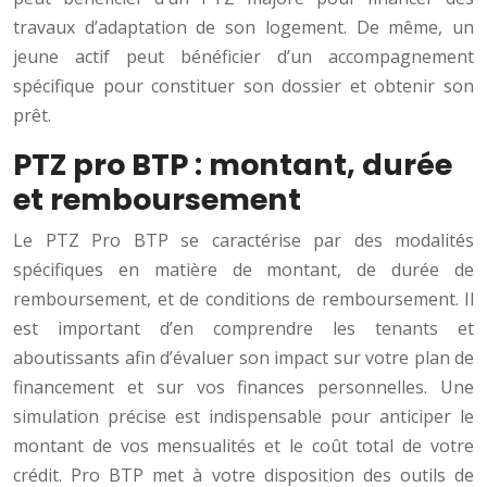
travaux d’adaptation de son logement. De même, un
jeune actif peut bénéficier d’un accompagnement
spécifique pour constituer son dossier et obtenir son
prêt.
PTZ pro BTP : montant, durée
et remboursement
Le PTZ Pro BTP se caractérise par des modalités
spécifiques en matière de montant, de durée de
remboursement, et de conditions de remboursement. Il
est important d’en comprendre les tenants et
aboutissants afin d’évaluer son impact sur votre plan de
financement et sur vos finances personnelles. Une
simulation précise est indispensable pour anticiper le
montant de vos mensualités et le coût total de votre
crédit. Pro BTP met à votre disposition des outils de