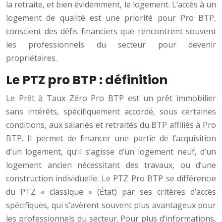
la retraite, et bien évidemment, le logement. L’accès à un
logement de qualité est une priorité pour Pro BTP,
conscient des défis financiers que rencontrent souvent
les professionnels du secteur pour devenir
propriétaires.
Le PTZ pro BTP : définition
Le Prêt à Taux Zéro Pro BTP est un prêt immobilier
sans intérêts, spécifiquement accordé, sous certaines
conditions, aux salariés et retraités du BTP affiliés à Pro
BTP. Il permet de financer une partie de l’acquisition
d’un logement, qu’il s’agisse d’un logement neuf, d’un
logement ancien nécessitant des travaux, ou d’une
construction individuelle. Le PTZ Pro BTP se différencie
du PTZ « classique » (État) par ses critères d’accès
spécifiques, qui s’avèrent souvent plus avantageux pour
les professionnels du secteur. Pour plus d’informations,