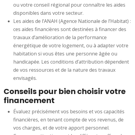
ou votre conseil régional pour connaître les aides
disponibles dans votre secteur.
Les aides de l’ANAH (Agence Nationale de l’Habitat) :
ces aides financières sont destinées à financer des
travaux d’amélioration de la performance
énergétique de votre logement, ou à adapter votre
habitation si vous êtes une personne âgée ou
handicapée. Les conditions d’attribution dépendent
de vos ressources et de la nature des travaux
envisagés.
Conseils pour bien choisir votre
financement
Évaluez précisément vos besoins et vos capacités
financières, en tenant compte de vos revenus, de
vos charges, et de votre apport personnel.