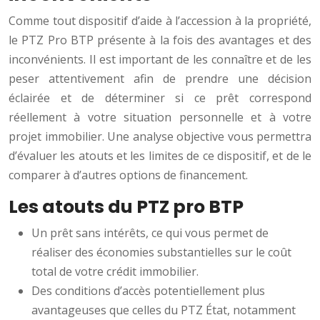
Comme tout dispositif d’aide à l’accession à la propriété,
le PTZ Pro BTP présente à la fois des avantages et des
inconvénients. Il est important de les connaître et de les
peser attentivement afin de prendre une décision
éclairée et de déterminer si ce prêt correspond
réellement à votre situation personnelle et à votre
projet immobilier. Une analyse objective vous permettra
d’évaluer les atouts et les limites de ce dispositif, et de le
comparer à d’autres options de financement.
Les atouts du PTZ pro BTP
Un prêt sans intérêts, ce qui vous permet de
réaliser des économies substantielles sur le coût
total de votre crédit immobilier.
Des conditions d’accès potentiellement plus
avantageuses que celles du PTZ État, notamment