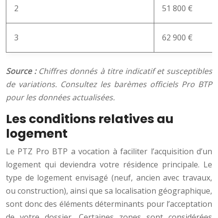
2
51 800 €
3
62 900 €
Source :
Chiffres donnés à titre indicatif et susceptibles
de variations. Consultez les barèmes officiels Pro BTP
pour les données actualisées.
Les conditions relatives au
logement
Le PTZ Pro BTP a vocation à faciliter l’acquisition d’un
logement qui deviendra votre résidence principale. Le
type de logement envisagé (neuf, ancien avec travaux,
ou construction), ainsi que sa localisation géographique,
sont donc des éléments déterminants pour l’acceptation
de votre dossier. Certaines zones sont considérées