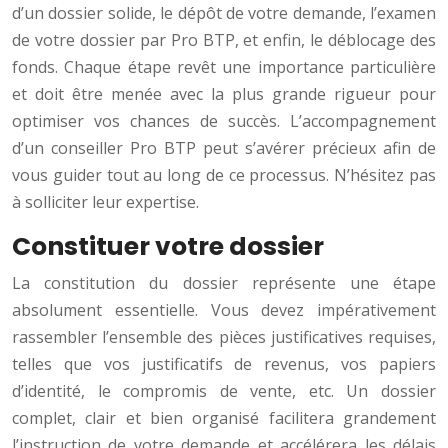
d’un dossier solide, le dépôt de votre demande, l’examen
de votre dossier par Pro BTP, et enfin, le déblocage des
fonds. Chaque étape revêt une importance particulière
et doit être menée avec la plus grande rigueur pour
optimiser vos chances de succès. L’accompagnement
d’un conseiller Pro BTP peut s’avérer précieux afin de
vous guider tout au long de ce processus. N’hésitez pas
à solliciter leur expertise.
Constituer votre dossier
La constitution du dossier représente une étape
absolument essentielle. Vous devez impérativement
rassembler l’ensemble des pièces justificatives requises,
telles que vos justificatifs de revenus, vos papiers
d’identité, le compromis de vente, etc. Un dossier
complet, clair et bien organisé facilitera grandement
l’instruction de votre demande et accélérera les délais