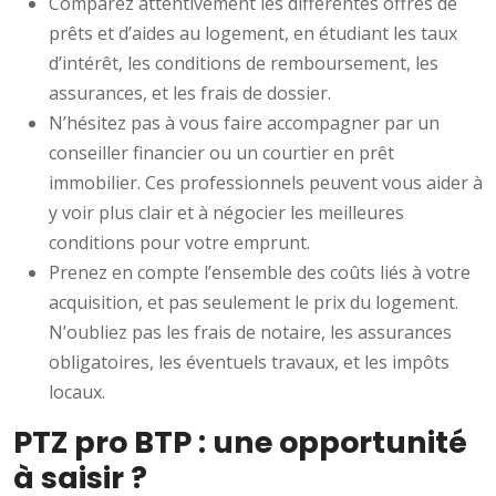
Comparez attentivement les différentes offres de
prêts et d’aides au logement, en étudiant les taux
d’intérêt, les conditions de remboursement, les
assurances, et les frais de dossier.
N’hésitez pas à vous faire accompagner par un
conseiller financier ou un courtier en prêt
immobilier. Ces professionnels peuvent vous aider à
y voir plus clair et à négocier les meilleures
conditions pour votre emprunt.
Prenez en compte l’ensemble des coûts liés à votre
acquisition, et pas seulement le prix du logement.
N’oubliez pas les frais de notaire, les assurances
obligatoires, les éventuels travaux, et les impôts
locaux.
PTZ pro BTP : une opportunité
à saisir ?