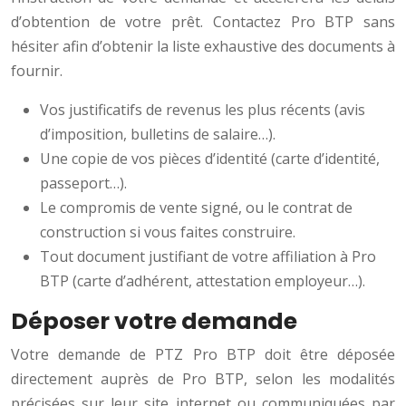
d’obtention de votre prêt. Contactez Pro BTP sans
hésiter afin d’obtenir la liste exhaustive des documents à
fournir.
Vos justificatifs de revenus les plus récents (avis
d’imposition, bulletins de salaire…).
Une copie de vos pièces d’identité (carte d’identité,
passeport…).
Le compromis de vente signé, ou le contrat de
construction si vous faites construire.
Tout document justifiant de votre affiliation à Pro
BTP (carte d’adhérent, attestation employeur…).
Déposer votre demande
Votre demande de PTZ Pro BTP doit être déposée
directement auprès de Pro BTP, selon les modalités
précisées sur leur site internet ou communiquées par