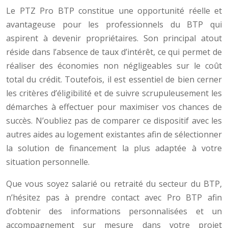
Le PTZ Pro BTP constitue une opportunité réelle et
avantageuse pour les professionnels du BTP qui
aspirent à devenir propriétaires. Son principal atout
réside dans l’absence de taux d’intérêt, ce qui permet de
réaliser des économies non négligeables sur le coût
total du crédit. Toutefois, il est essentiel de bien cerner
les critères d’éligibilité et de suivre scrupuleusement les
démarches à effectuer pour maximiser vos chances de
succès. N’oubliez pas de comparer ce dispositif avec les
autres aides au logement existantes afin de sélectionner
la solution de financement la plus adaptée à votre
situation personnelle.
Que vous soyez salarié ou retraité du secteur du BTP,
n’hésitez pas à prendre contact avec Pro BTP afin
d’obtenir des informations personnalisées et un
accompagnement sur mesure dans votre projet