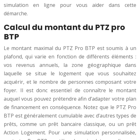
simulation en ligne pour vous aider dans cette
démarche.
Calcul du montant du PTZ pro
BTP
Le montant maximal du PTZ Pro BTP est soumis à un
plafond, qui varie en fonction de différents éléments :
vos revenus annuels, la zone géographique dans
laquelle se situe le logement que vous souhaitez
acquérir, et le nombre de personnes composant votre
foyer. Il est donc essentiel de connaître le montant
auquel vous pouvez prétendre afin d’adapter votre plan
de financement en conséquence. Notez que le PTZ Pro
BTP est généralement cumulable avec d’autres types de
prêts, comme un prêt bancaire classique, ou un prêt
Action Logement. Pour une simulation personnalisée,