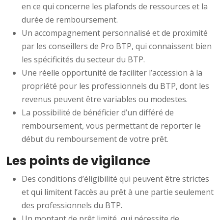
en ce qui concerne les plafonds de ressources et la
durée de remboursement.
Un accompagnement personnalisé et de proximité
par les conseillers de Pro BTP, qui connaissent bien
les spécificités du secteur du BTP.
Une réelle opportunité de faciliter l’accession à la
propriété pour les professionnels du BTP, dont les
revenus peuvent être variables ou modestes.
La possibilité de bénéficier d’un différé de
remboursement, vous permettant de reporter le
début du remboursement de votre prêt.
Les points de vigilance
Des conditions d’éligibilité qui peuvent être strictes
et qui limitent l’accès au prêt à une partie seulement
des professionnels du BTP.
Un montant de prêt limité, qui nécessite de