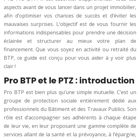
aspects avant de vous lancer dans un projet immobilier,
afin d’optimiser vos chances de succès et d’éviter les
mauvaises surprises. L’objectif est de vous fournir les
informations indispensables pour prendre une décision
éclairée et structurer au mieux votre plan de
financement. Que vous soyez en activité ou retraité du
BTP, ce guide est conçu pour vous aider à y voir plus
clair !
Pro BTP et le PTZ : introduction
Pro BTP est bien plus qu’une simple mutuelle. C’est un
groupe de protection sociale entièrement dédié aux
professionnels du Bâtiment et des Travaux Publics. Son
rôle est d’accompagner ses adhérents à chaque étape
de leur vie, en leur proposant une gamme complète de
services allant de la santé et la prévoyance, à l’épargne,