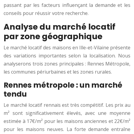
passant par les facteurs influençant la demande et les
conseils pour réussir votre recherche.
Analyse du marché locatif
par zone géographique
Le marché locatif des maisons en Ille-et-Vilaine présente
des variations importantes selon la localisation. Nous
analyserons trois zones principales : Rennes Métropole,
les communes périurbaines et les zones rurales.
Rennes métropole : un marché
tendu
Le marché locatif rennais est très compétitif. Les prix au
m² sont significativement élevés, avec une moyenne
estimée à 17€/m² pour les maisons anciennes et 22€/m²
pour les maisons neuves. La forte demande entraîne