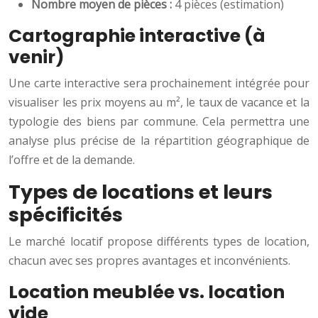
Nombre moyen de pièces :
4 pièces (estimation)
Cartographie interactive (à
venir)
Une carte interactive sera prochainement intégrée pour
visualiser les prix moyens au m², le taux de vacance et la
typologie des biens par commune. Cela permettra une
analyse plus précise de la répartition géographique de
l’offre et de la demande.
Types de locations et leurs
spécificités
Le marché locatif propose différents types de location,
chacun avec ses propres avantages et inconvénients.
Location meublée vs. location
vide