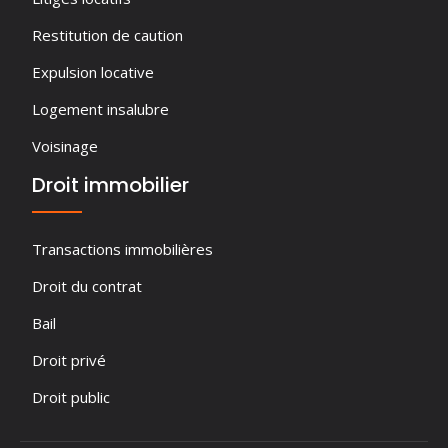
Restitution de caution
Expulsion locative
Logement insalubre
Voisinage
Droit immobilier
Transactions immobilières
Droit du contrat
Bail
Droit privé
Droit public