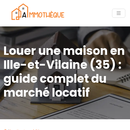
Louer une maison en
Ille-et-Vilaine (35) :
guide complet du
marché locatif