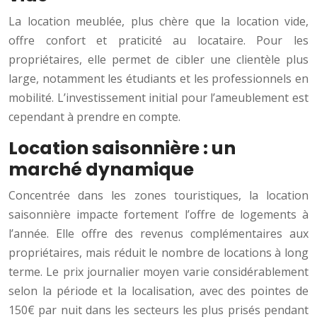
La location meublée, plus chère que la location vide,
offre confort et praticité au locataire. Pour les
propriétaires, elle permet de cibler une clientèle plus
large, notamment les étudiants et les professionnels en
mobilité. L’investissement initial pour l’ameublement est
cependant à prendre en compte.
Location saisonnière : un
marché dynamique
Concentrée dans les zones touristiques, la location
saisonnière impacte fortement l’offre de logements à
l’année. Elle offre des revenus complémentaires aux
propriétaires, mais réduit le nombre de locations à long
terme. Le prix journalier moyen varie considérablement
selon la période et la localisation, avec des pointes de
150€ par nuit dans les secteurs les plus prisés pendant