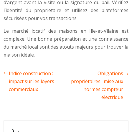
d’argent avant la visite ou la signature du bail. Vérifiez
l’identité du propriétaire et utilisez des plateformes
sécurisées pour vos transactions.
Le marché locatif des maisons en Ille-et-Vilaine est
complexe. Une bonne préparation et une connaissance
du marché local sont des atouts majeurs pour trouver la
maison idéale.
Indice construction :
Obligations
impact sur les loyers
propriétaires : mise aux
commerciaux
normes compteur
électrique