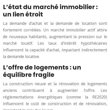
L’état du marché immobilier :
un lien étroit
La demande d’achat et la demande de location sont
fortement corrélées. Un marché immobilier actif attire
de nouveaux habitants, augmentant la pression sur le
marché locatif. Les taux d’intérêt hypothécaires
influencent la capacité d’achat, impactant indirectement
la demande locative.
L’offre de logements : un
équilibre fragile
La construction neuve et la rénovation de logements
anciens contribuent à augmenter l’offre. Les
réglementations énergétiques (comme la RE2020)
influencent le coût de construction et de rénovation,