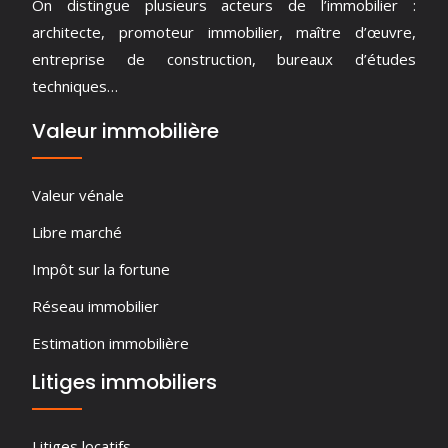
On distingue plusieurs acteurs de l’immobilier :
architecte, promoteur immobilier, maître d’œuvre,
entreprise de construction, bureaux d’études
techniques…
Valeur immobilière
Valeur vénale
Libre marché
Impôt sur la fortune
Réseau immobilier
Estimation immobilière
Litiges immobiliers
Litiges locatifs