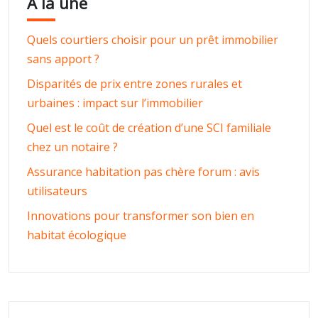
À la une
Quels courtiers choisir pour un prêt immobilier
sans apport ?
Disparités de prix entre zones rurales et
urbaines : impact sur l’immobilier
Quel est le coût de création d’une SCI familiale
chez un notaire ?
Assurance habitation pas chère forum : avis
utilisateurs
Innovations pour transformer son bien en
habitat écologique