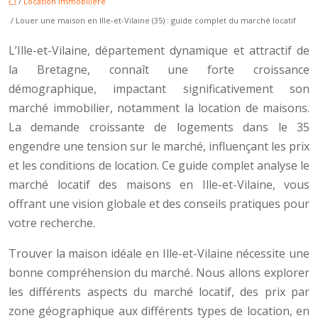
/
Location immobilière
/ Louer une maison en Ille-et-Vilaine (35) : guide complet du marché locatif
L’Ille-et-Vilaine, département dynamique et attractif de
la Bretagne, connaît une forte croissance
démographique, impactant significativement son
marché immobilier, notamment la location de maisons.
La demande croissante de logements dans le 35
engendre une tension sur le marché, influençant les prix
et les conditions de location. Ce guide complet analyse le
marché locatif des maisons en Ille-et-Vilaine, vous
offrant une vision globale et des conseils pratiques pour
votre recherche.
Trouver la maison idéale en Ille-et-Vilaine nécessite une
bonne compréhension du marché. Nous allons explorer
les différents aspects du marché locatif, des prix par
zone géographique aux différents types de location, en