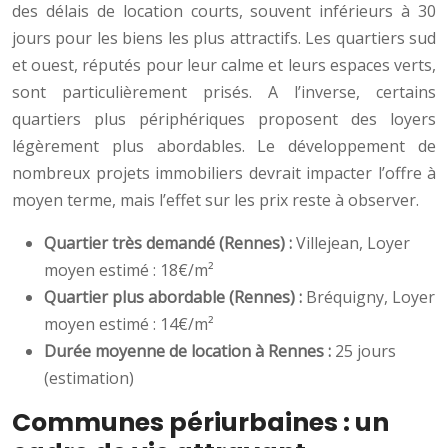
des délais de location courts, souvent inférieurs à 30
jours pour les biens les plus attractifs. Les quartiers sud
et ouest, réputés pour leur calme et leurs espaces verts,
sont particulièrement prisés. A l’inverse, certains
quartiers plus périphériques proposent des loyers
légèrement plus abordables. Le développement de
nombreux projets immobiliers devrait impacter l’offre à
moyen terme, mais l’effet sur les prix reste à observer.
Quartier très demandé (Rennes) :
Villejean, Loyer
moyen estimé : 18€/m²
Quartier plus abordable (Rennes) :
Bréquigny, Loyer
moyen estimé : 14€/m²
Durée moyenne de location à Rennes :
25 jours
(estimation)
Communes périurbaines : un