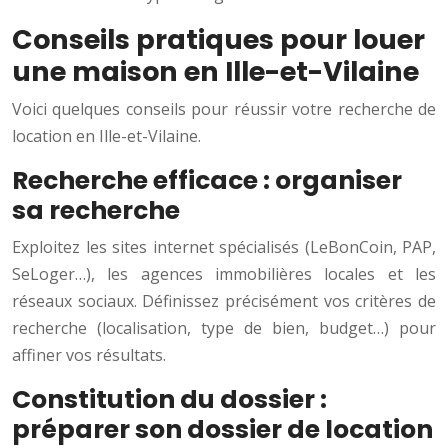
Conseils pratiques pour louer
une maison en Ille-et-Vilaine
Voici quelques conseils pour réussir votre recherche de
location en Ille-et-Vilaine.
Recherche efficace : organiser
sa recherche
Exploitez les sites internet spécialisés (LeBonCoin, PAP,
SeLoger…), les agences immobilières locales et les
réseaux sociaux. Définissez précisément vos critères de
recherche (localisation, type de bien, budget…) pour
affiner vos résultats.
Constitution du dossier :
préparer son dossier de location