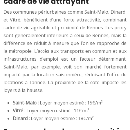
cadre de vie attrayant
Des communes périurbaines comme Saint-Malo, Dinard,
et Vitré, bénéficient d’une forte attractivité, combinant
cadre de vie agréable et proximité de Rennes. Les prix y
sont généralement inférieurs à ceux de Rennes, mais la
différence se réduit à mesure que l’on se rapproche de
la métropole. L’accès aux transports en commun et aux
infrastructures d’emploi est un facteur déterminant.
Saint-Malo, par exemple, voit son marché fortement
impacté par la location saisonnière, réduisant l’offre de
locations à l’année. La proximité de la côte impacte les
loyers à la hausse.
Saint-Malo :
Loyer moyen estimé : 15€/m²
Vitré :
Loyer moyen estimé : 11€/m²
Dinard :
Loyer moyen estimé : 18€/m²