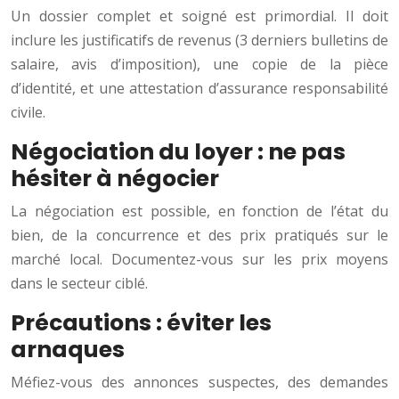
Un dossier complet et soigné est primordial. Il doit
inclure les justificatifs de revenus (3 derniers bulletins de
salaire, avis d’imposition), une copie de la pièce
d’identité, et une attestation d’assurance responsabilité
civile.
Négociation du loyer : ne pas
hésiter à négocier
La négociation est possible, en fonction de l’état du
bien, de la concurrence et des prix pratiqués sur le
marché local. Documentez-vous sur les prix moyens
dans le secteur ciblé.
Précautions : éviter les
arnaques
Méfiez-vous des annonces suspectes, des demandes