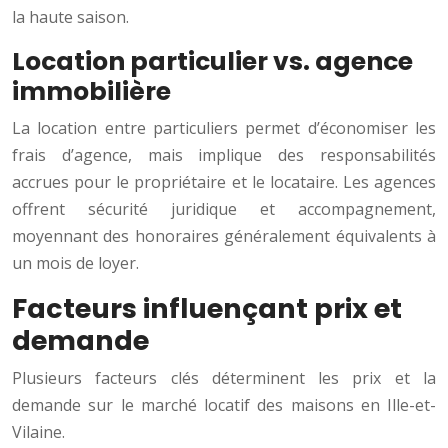
la haute saison.
Location particulier vs. agence
immobilière
La location entre particuliers permet d’économiser les
frais d’agence, mais implique des responsabilités
accrues pour le propriétaire et le locataire. Les agences
offrent sécurité juridique et accompagnement,
moyennant des honoraires généralement équivalents à
un mois de loyer.
Facteurs influençant prix et
demande
Plusieurs facteurs clés déterminent les prix et la
demande sur le marché locatif des maisons en Ille-et-
Vilaine.