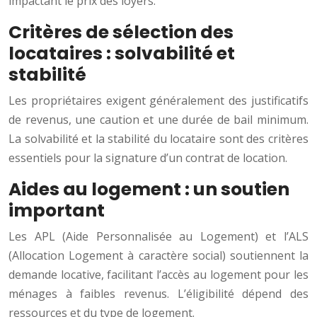
impactant le prix des loyers.
Critères de sélection des
locataires : solvabilité et
stabilité
Les propriétaires exigent généralement des justificatifs
de revenus, une caution et une durée de bail minimum.
La solvabilité et la stabilité du locataire sont des critères
essentiels pour la signature d’un contrat de location.
Aides au logement : un soutien
important
Les APL (Aide Personnalisée au Logement) et l’ALS
(Allocation Logement à caractère social) soutiennent la
demande locative, facilitant l’accès au logement pour les
ménages à faibles revenus. L’éligibilité dépend des
ressources et du type de logement.