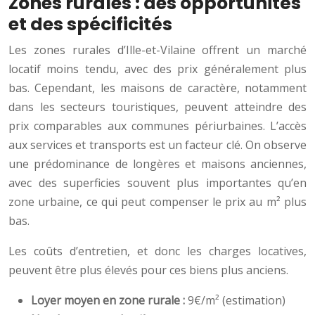
Zones rurales : des opportunités
et des spécificités
Les zones rurales d’Ille-et-Vilaine offrent un marché
locatif moins tendu, avec des prix généralement plus
bas. Cependant, les maisons de caractère, notamment
dans les secteurs touristiques, peuvent atteindre des
prix comparables aux communes périurbaines. L’accès
aux services et transports est un facteur clé. On observe
une prédominance de longères et maisons anciennes,
avec des superficies souvent plus importantes qu’en
zone urbaine, ce qui peut compenser le prix au m² plus
bas.
Les coûts d’entretien, et donc les charges locatives,
peuvent être plus élevés pour ces biens plus anciens.
Loyer moyen en zone rurale :
9€/m² (estimation)